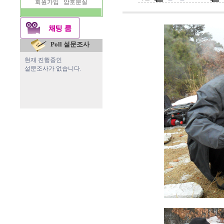
회원가입
암호분실
Poll 설문조사
현재 진행중인
설문조사가 없습니다.