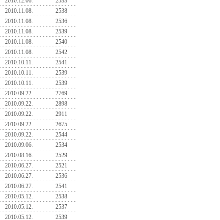
2010.12.06.
2533
2010.11.08.
2538
2010.11.08.
2536
2010.11.08.
2539
2010.11.08.
2540
2010.11.08.
2542
2010.10.11.
2541
2010.10.11.
2539
2010.10.11.
2539
2010.09.22.
2769
2010.09.22.
2898
2010.09.22.
2911
2010.09.22.
2675
2010.09.22.
2544
2010.09.06.
2534
2010.08.16.
2529
2010.06.27.
2521
2010.06.27.
2536
2010.06.27.
2541
2010.05.12.
2538
2010.05.12.
2537
2010.05.12.
2539