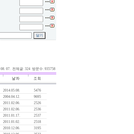
. 08. 07. 전체글: 324 방문수: 935758
2014.05.08.
5476
2004.04.12.
9695
2011.02.06.
2526
2011.02.06.
2536
2011.01.17.
2537
2011.01.02.
2518
2010.12.06.
3195