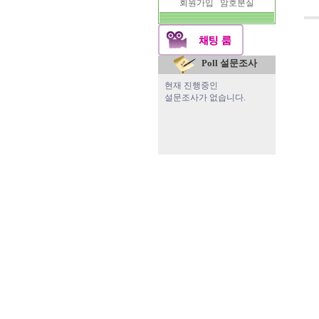
회원가입
암호분실
Poll 설문조사
현재 진행중인
설문조사가 없습니다.