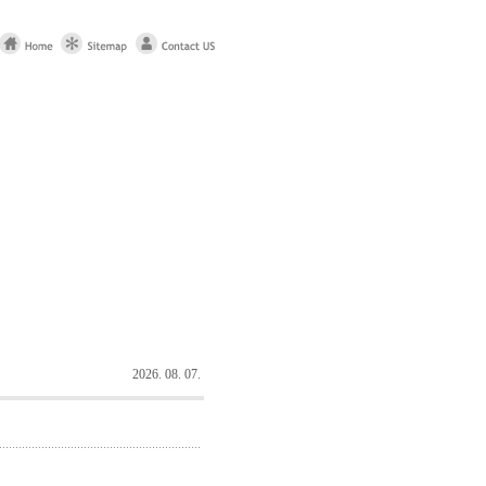
2026. 08. 07.