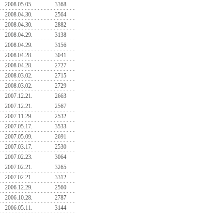
2008.05.05.
3368
2008.04.30.
2564
2008.04.30.
2882
2008.04.29.
3138
2008.04.29.
3156
2008.04.28.
3041
2008.04.28.
2727
2008.03.02.
2715
2008.03.02.
2729
2007.12.21.
2663
2007.12.21.
2567
2007.11.29.
2532
2007.05.17.
3533
2007.05.09.
2691
2007.03.17.
2530
2007.02.23.
3064
2007.02.21.
3265
2007.02.21.
3312
2006.12.29.
2560
2006.10.28.
2787
2006.05.11.
3144