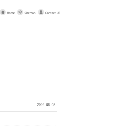
2026. 08. 08.