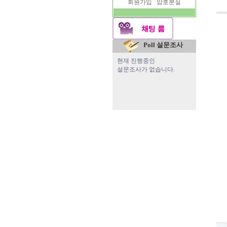
회원가입
암호분실
Poll 설문조사
현재 진행중인
설문조사가 없습니다.