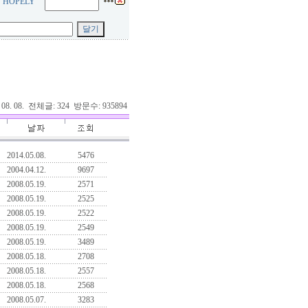
! HOPELY
. 08. 08. 전체글: 324 방문수: 935894
2014.05.08.
5476
2004.04.12.
9697
2008.05.19.
2571
2008.05.19.
2525
2008.05.19.
2522
2008.05.19.
2549
2008.05.19.
3489
2008.05.18.
2708
2008.05.18.
2557
2008.05.18.
2568
2008.05.07.
3283